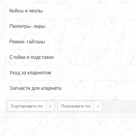
Кейсы и чехлы
Пюпитры- лиры
Ремни- гайтаны
Стойки и подставки
Уход за кларнетом
Запчасти для кларнета
Сортировать по:
Показывать по: