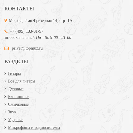
КОНТАКТЫ
Москва, 2-ая Фрезерная 14, стр. 1А
+7 (495) 133-01-97
многоканальный
Пн—Вс 9:00—21:00
privet@topmuz.ru
РАЗДЕЛЫ
Гитары
Всё для гитары
Духовые
Клавишные
Смычковые
Звук
Ударные
Микрофоны и радиосистемы