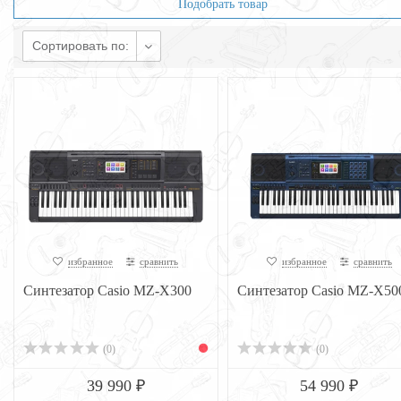
Подобрать товар
Сортировать по:
избранное
сравнить
избранное
сравнить
Синтезатор Casio MZ-X300
Синтезатор Casio MZ-X50
(0)
(0)
39 990 ₽
54 990 ₽