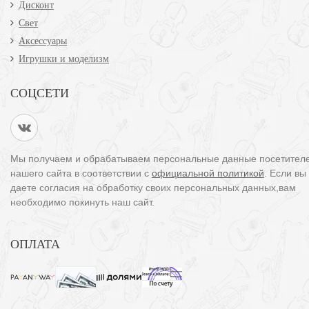
Дисконт
Свет
Аксессуары
Игрушки и моделизм
СОЦСЕТИ
Мы получаем и обрабатываем персональные данные посетител
нашего сайта в соответствии с
официальной политикой
. Если вы
даете согласия на обработку своих персональных данных,вам
необходимо покинуть наш сайт.
ОПЛАТА