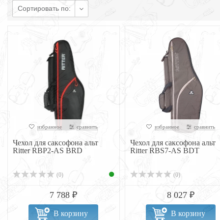
Сортировать по:
избранное
сравнить
избранное
сравнить
Чехол для саксофона альт
Чехол для саксофона альт
Ritter RBP2-AS BRD
Ritter RBS7-AS BDT
(0)
(0)
7 788 ₽
8 027 ₽
В корзину
В корзину