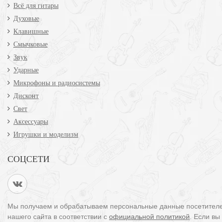
Всё для гитары
Духовые
Клавишные
Смычковые
Звук
Ударные
Микрофоны и радиосистемы
Дисконт
Свет
Аксессуары
Игрушки и моделизм
СОЦСЕТИ
Мы получаем и обрабатываем персональные данные посетител
нашего сайта в соответствии с
официальной политикой
. Если вы