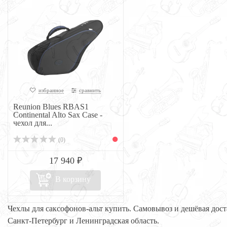
избранное
сравнить
Reunion Blues RBAS1
Continental Alto Sax Case -
чехол для...
(0)
17 940 ₽
В корзину
Чехлы для саксофонов-альт купить. Самовывоз и дешёвая дост
Санкт-Петербург и Ленинградская область.