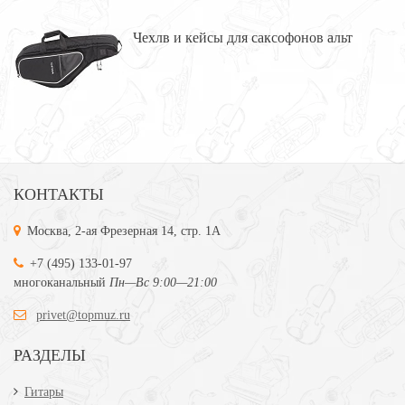
Чехлв и кейсы для саксофонов альт
КОНТАКТЫ
Москва, 2-ая Фрезерная 14, стр. 1А
+7 (495) 133-01-97
многоканальный
Пн—Вс 9:00—21:00
privet@topmuz.ru
РАЗДЕЛЫ
Гитары