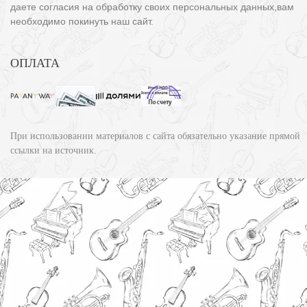
даете согласия на обработку своих персональных данных,вам
необходимо покинуть наш сайт.
ОПЛАТА
При использовании материалов с сайта обязательно указание прямой
ссылки на источник.