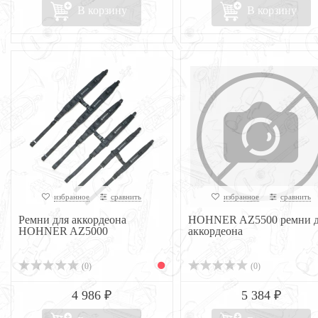
В корзину
В корзину
избранное
сравнить
избранное
сравнить
Ремни для аккордеона
HOHNER AZ5500 ремни д
HOHNER AZ5000
аккордеона
(0)
(0)
4 986 ₽
5 384 ₽