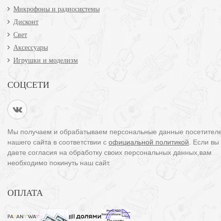
Микрофоны и радиосистемы
Дисконт
Свет
Аксессуары
Игрушки и моделизм
СОЦСЕТИ
Мы получаем и обрабатываем персональные данные посетител
нашего сайта в соответствии с
официальной политикой
. Если вы
даете согласия на обработку своих персональных данных,вам
необходимо покинуть наш сайт.
ОПЛАТА