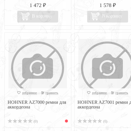
1 472 ₽
1 578 ₽
В корзину
В корзину
избранное
сравнить
избранное
сравнить
HOHNER AZ7000 ремни для
HOHNER AZ7001 ремни д
аккордеона
аккордеона
(0)
(0)