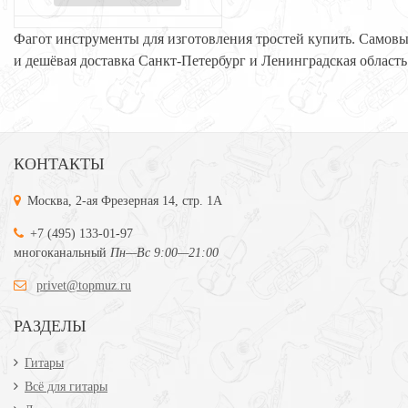
Фагот инструменты для изготовления тростей купить. Самов
и дешёвая доставка Санкт-Петербург и Ленинградская область
КОНТАКТЫ
Москва, 2-ая Фрезерная 14, стр. 1А
+7 (495) 133-01-97
многоканальный
Пн—Вс 9:00—21:00
privet@topmuz.ru
РАЗДЕЛЫ
Гитары
Всё для гитары