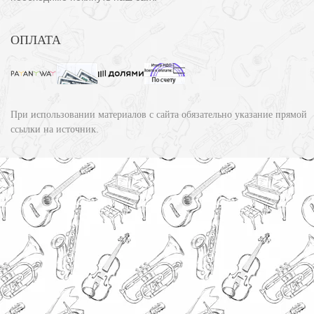
ОПЛАТА
При использовании материалов с сайта обязательно указание прямой
ссылки на источник.