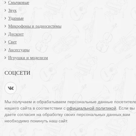
Смычковые
Звук
Ударные
Микрофоны и радиосистемы
Дисконт
Свет
Аксессуары
Игрушки и моделизм
СОЦСЕТИ
Мы получаем и обрабатываем персональные данные посетител
нашего сайта в соответствии с
официальной политикой
. Если вы
даете согласия на обработку своих персональных данных,вам
необходимо покинуть наш сайт.