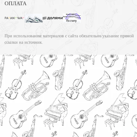
ОПЛАТА
При использовании материалов с сайта обязательно указание прямой
ссылки на источник.