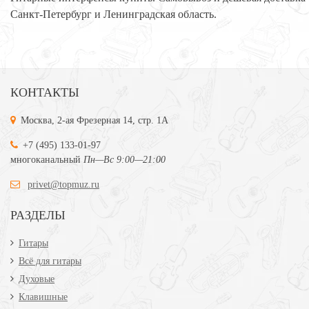
Санкт-Петербург и Ленинградская область.
КОНТАКТЫ
Москва, 2-ая Фрезерная 14, стр. 1А
+7 (495) 133-01-97
многоканальный
Пн—Вс 9:00—21:00
privet@topmuz.ru
РАЗДЕЛЫ
Гитары
Всё для гитары
Духовые
Клавишные