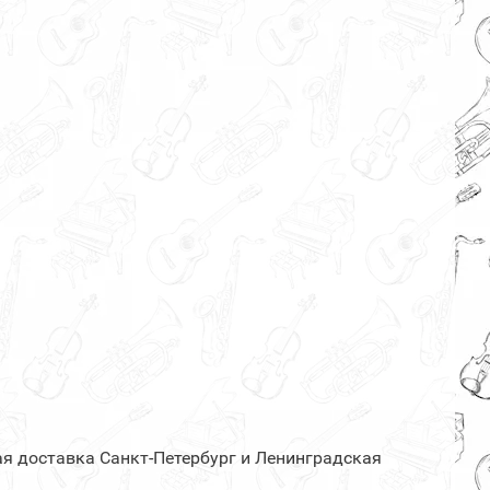
ая доставка Санкт-Петербург и Ленинградская