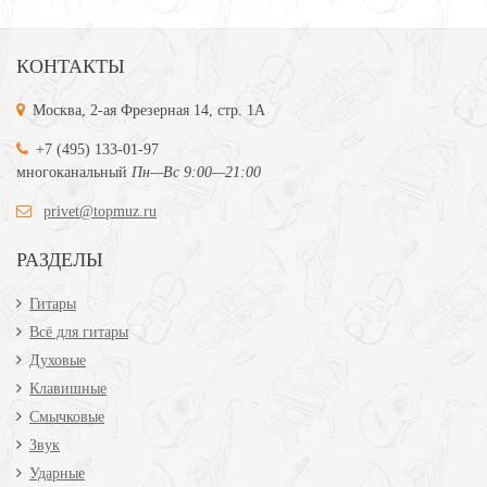
КОНТАКТЫ
Москва, 2-ая Фрезерная 14, стр. 1А
+7 (495) 133-01-97
многоканальный
Пн—Вс 9:00—21:00
privet@topmuz.ru
РАЗДЕЛЫ
Гитары
Всё для гитары
Духовые
Клавишные
Смычковые
Звук
Ударные