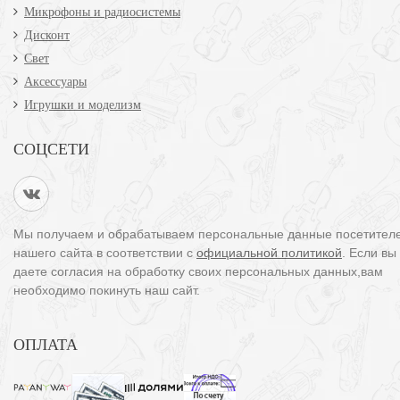
Микрофоны и радиосистемы
Дисконт
Свет
Аксессуары
Игрушки и моделизм
СОЦСЕТИ
Мы получаем и обрабатываем персональные данные посетител
нашего сайта в соответствии с
официальной политикой
. Если вы
даете согласия на обработку своих персональных данных,вам
необходимо покинуть наш сайт.
ОПЛАТА