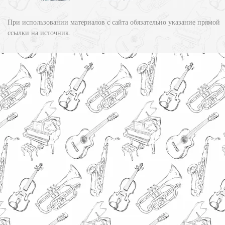
При использовании материалов с сайта обязательно указание прямой
ссылки на источник.