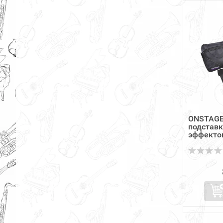
ONSTAGE
подставк
эффектов