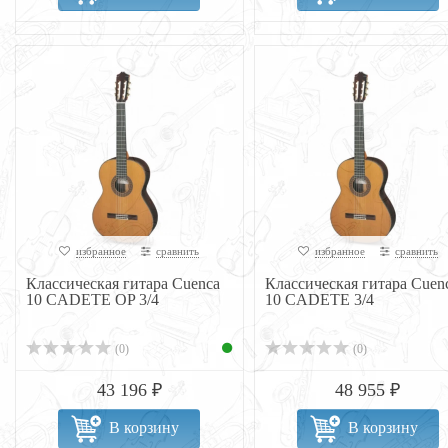
избранное
сравнить
избранное
сравнить
Классическая гитара Cuenca
Классическая гитара Cuen
10 CADETE OP 3/4
10 CADETE 3/4
(0)
(0)
43 196 ₽
48 955 ₽
В корзину
В корзину