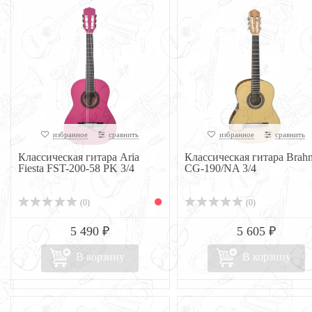
избранное
сравнить
избранное
сравнить
Классическая гитара Aria
Классическая гитара Brahn
Fiesta FST-200-58 PK 3/4
CG-190/NA 3/4
(0)
(0)
5 490 ₽
5 605 ₽
В корзину
В корзину