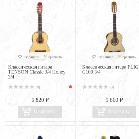
избранное
сравнить
избранное
сравнить
Классическая гитара
Классическая гитара FLI
TENSON Classic 3/4 Honey
C100 3/4
3/4
(0)
(0)
5 820 ₽
5 860 ₽
В корзину
В корзину