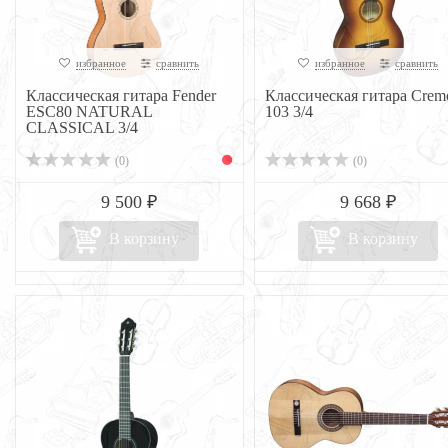
избранное
сравнить
избранное
сравнить
Классическая гитара Fender
Классическая гитара Crem
ESC80 NATURAL
103 3/4
CLASSICAL 3/4
(0)
(0)
9 500 ₽
9 668 ₽
В корзину
В корзину