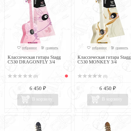
избранное
сравнить
избранное
сравнить
Классическая гитара Stagg
Классическая гитара Stagg
C530 DRAGONFLY 3/4
C530 MONKEY 3/4
(0)
(0)
6 450 ₽
6 450 ₽
В корзину
В корзину