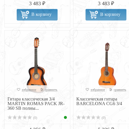
3 483 ₽
3 483 ₽
В корзину
В корзину
избранное
сравнить
избранное
сравнить
Гитара классическая 3/4
Классическая гитара
MARTIN ROMAS PACK JR-
BARCELONA CG6 3/4
360 SB полны...
(0)
(0)