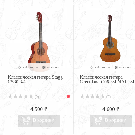
избранное
сравнить
избранное
сравнить
Классическая гитара Stagg
Классическая гитара
C530 3/4
Greenland C06 3/4 NAT 3/4
(0)
(0)
4 500 ₽
4 600 ₽
В корзину
В корзину