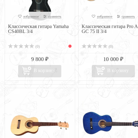
избранное
сравнить
избранное
сравнить
Классическая гитара Yamaha
Классическая гитара Pro A
CS40BL 3/4
GC 75 II 3/4
(0)
(0)
9 800 ₽
10 000 ₽
В корзину
В корзину