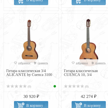
избранное
сравнить
избранное
сравнить
Гитара классическая 3/4
Гитара классическая
ALICANTE by Cuenca 3100
CUENCA 10, 3/4
(0)
(0)
30 920 ₽
42 274 ₽
В корзину
В корзину