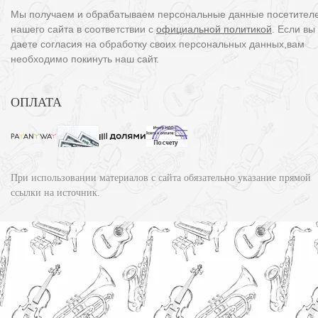
Мы получаем и обрабатываем персональные данные посетител
нашего сайта в соответствии с
официальной политикой
. Если вы
даете согласия на обработку своих персональных данных,вам
необходимо покинуть наш сайт.
ОПЛАТА
При использовании материалов с сайта обязательно указание прямой
ссылки на источник.