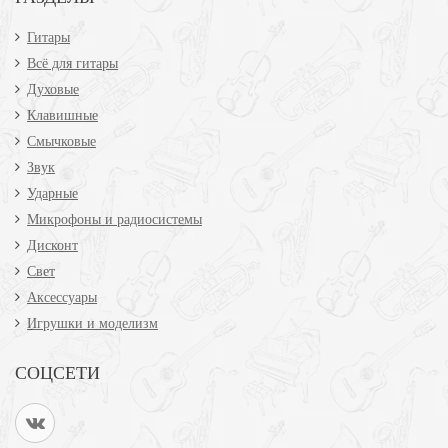
Гитары
Всё для гитары
Духовые
Клавишные
Смычковые
Звук
Ударные
Микрофоны и радиосистемы
Дисконт
Свет
Аксессуары
Игрушки и моделизм
СОЦСЕТИ