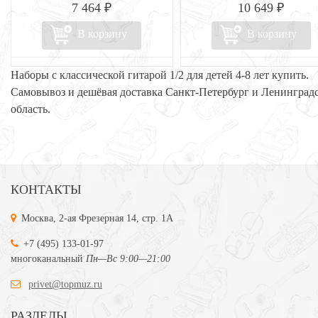
7 464 ₽
10 649 ₽
В корзину
В корзину
Наборы с классической гитарой 1/2 для детей 4-8 лет купить.
Самовывоз и дешёвая доставка Санкт-Петербург и Ленинград
область.
КОНТАКТЫ
Москва, 2-ая Фрезерная 14, стр. 1А
+7 (495) 133-01-97
многоканальный
Пн—Вс 9:00—21:00
privet@topmuz.ru
РАЗДЕЛЫ