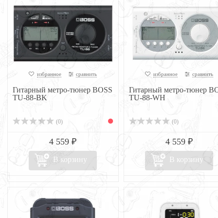
избранное
сравнить
избранное
сравнить
Гитарный метро-тюнер BOSS
Гитарный метро-тюнер B
TU-88-BK
TU-88-WH
(0)
(0)
4 559 ₽
4 559 ₽
В корзину
В корзину