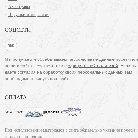
Аксессуары
Игрушки и моделизм
СОЦСЕТИ
Мы получаем и обрабатываем персональные данные посетител
нашего сайта в соответствии с
официальной политикой
. Если вы
даете согласия на обработку своих персональных данных,вам
необходимо покинуть наш сайт.
ОПЛАТА
При использовании материалов с сайта обязательно указание прямой
ссылки на источник.