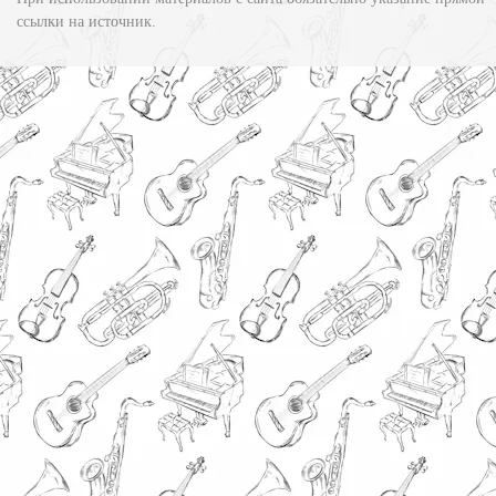
ссылки на источник.