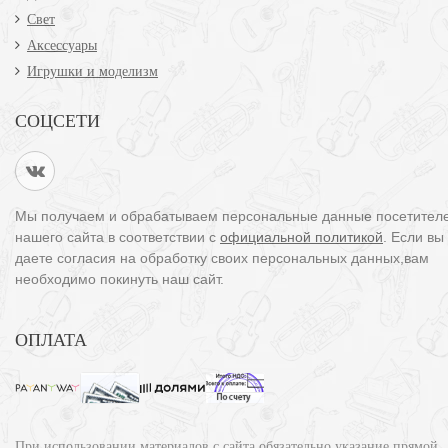
Свет
Аксессуары
Игрушки и моделизм
СОЦСЕТИ
Мы получаем и обрабатываем персональные данные посетител
нашего сайта в соответствии с
официальной политикой
. Если вы
даете согласия на обработку своих персональных данных,вам
необходимо покинуть наш сайт.
ОПЛАТА
При использовании материалов с сайта обязательно указание прямой