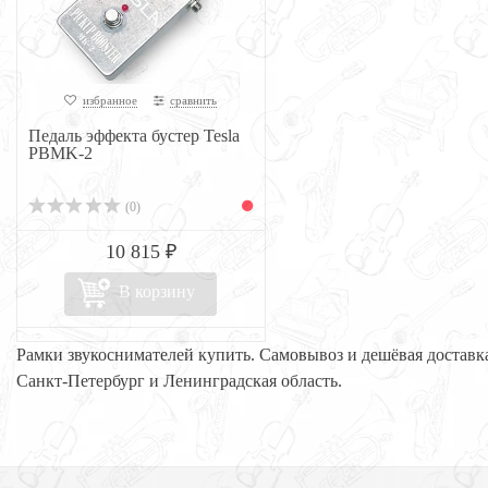
избранное
сравнить
Педаль эффекта бустер Tesla
PBMK-2
(0)
10 815 ₽
В корзину
Рамки звукоснимателей купить. Самовывоз и дешёвая доставк
Санкт-Петербург и Ленинградская область.