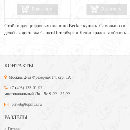
В корзину
В корзину
Стойки для цифровых пианино Becker купить. Самовывоз и
дешёвая доставка Санкт-Петербург и Ленинградская область.
КОНТАКТЫ
Москва, 2-ая Фрезерная 14, стр. 1А
+7 (495) 133-01-97
многоканальный
Пн—Вс 9:00—21:00
privet@topmuz.ru
РАЗДЕЛЫ
Гитары