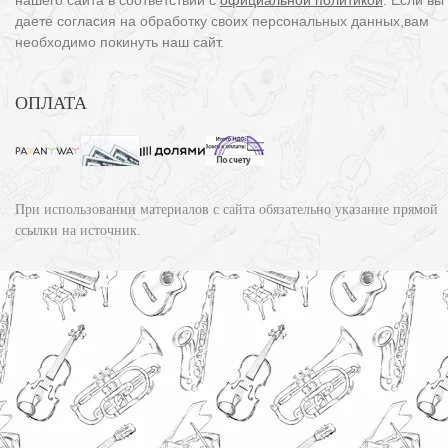
нашего сайта в соответствии с
официальной политикой
. Если вы
даете согласия на обработку своих персональных данных,вам
необходимо покинуть наш сайт.
ОПЛАТА
При использовании материалов с сайта обязательно указание прямой
ссылки на источник.