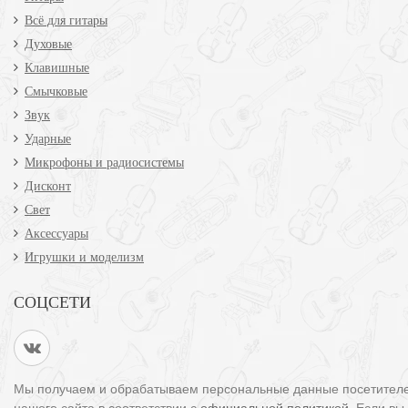
Всё для гитары
Духовые
Клавишные
Смычковые
Звук
Ударные
Микрофоны и радиосистемы
Дисконт
Свет
Аксессуары
Игрушки и моделизм
СОЦСЕТИ
Мы получаем и обрабатываем персональные данные посетител