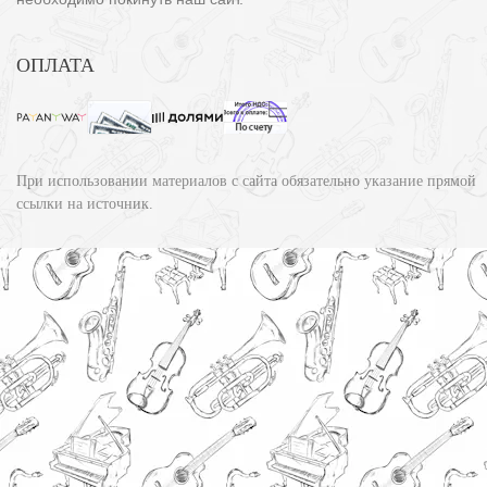
ОПЛАТА
При использовании материалов с сайта обязательно указание прямой
ссылки на источник.