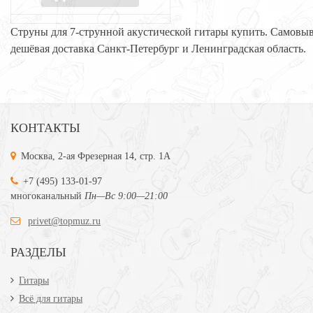
Струны для 7-струнной акустической гитары купить. Самовыв
дешёвая доставка Санкт-Петербург и Ленинградская область.
КОНТАКТЫ
Москва, 2-ая Фрезерная 14, стр. 1А
+7 (495) 133-01-97
многоканальный
Пн—Вс 9:00—21:00
privet@topmuz.ru
РАЗДЕЛЫ
Гитары
Всё для гитары