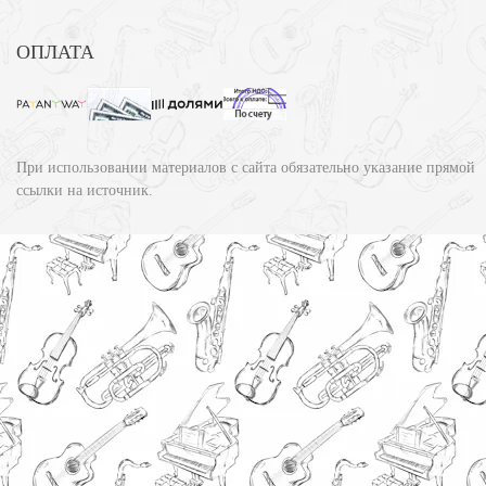
ОПЛАТА
При использовании материалов с сайта обязательно указание прямой
ссылки на источник.