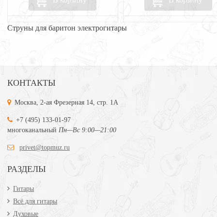
Струны для баритон электрогитары
КОНТАКТЫ
Москва, 2-ая Фрезерная 14, стр. 1А
+7 (495) 133-01-97
многоканальный
Пн—Вс 9:00—21:00
privet@topmuz.ru
РАЗДЕЛЫ
Гитары
Всё для гитары
Духовые