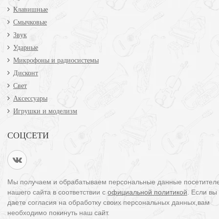
Клавишные
Смычковые
Звук
Ударные
Микрофоны и радиосистемы
Дисконт
Свет
Аксессуары
Игрушки и моделизм
СОЦСЕТИ
Мы получаем и обрабатываем персональные данные посетител
нашего сайта в соответствии с
официальной политикой
. Если вы
даете согласия на обработку своих персональных данных,вам
необходимо покинуть наш сайт.