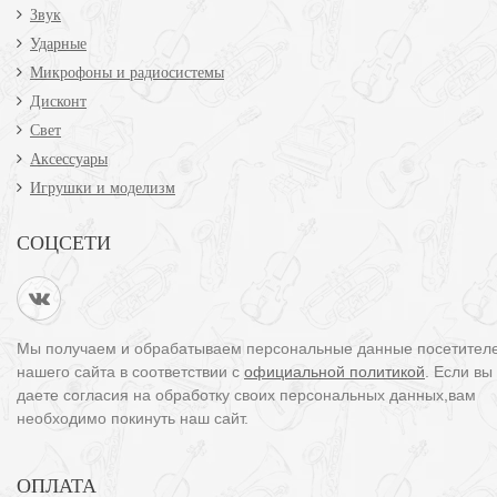
Звук
Ударные
Микрофоны и радиосистемы
Дисконт
Свет
Аксессуары
Игрушки и моделизм
СОЦСЕТИ
Мы получаем и обрабатываем персональные данные посетител
нашего сайта в соответствии с
официальной политикой
. Если вы
даете согласия на обработку своих персональных данных,вам
необходимо покинуть наш сайт.
ОПЛАТА