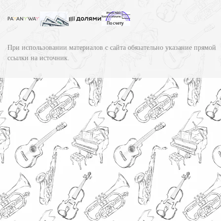
При использовании материалов с сайта обязательно указание прямой
ссылки на источник.