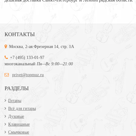
КОНТАКТЫ
Москва, 2-ая Фрезерная 14, стр. 1А
+7 (495) 133-01-97
многоканальный
Пн—Вс 9:00—21:00
privet@topmuz.ru
РАЗДЕЛЫ
Гитары
Всё для гитары
Духовые
Клавишные
Смычковые