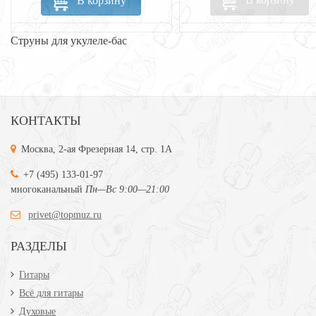
В корзину
Струны для укулеле-бас
КОНТАКТЫ
Москва, 2-ая Фрезерная 14, стр. 1А
+7 (495) 133-01-97
многоканальный
Пн—Вс 9:00—21:00
privet@topmuz.ru
РАЗДЕЛЫ
Гитары
Всё для гитары
Духовые