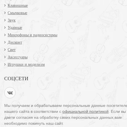
Клавишные
Смычковые
Звук
Ударные
Микрофоны и радиосистемы
Дисконт
Свет
Аксессуары
Игрушки и моделизм
СОЦСЕТИ
Мы получаем и обрабатываем персональные данные посетител
нашего сайта в соответствии с
официальной политикой
. Если вы
даете согласия на обработку своих персональных данных,вам
необходимо покинуть наш сайт.