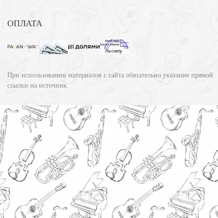
ОПЛАТА
При использовании материалов с сайта обязательно указание прямой
ссылки на источник.