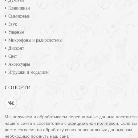
Духовые
Клавишные
Смычковые
Звук
Ударные
Микрофоны и радиосистемы
Дисконт
Свет
Аксессуары
Игрушки и моделизм
СОЦСЕТИ
Мы получаем и обрабатываем персональные данные посетител
нашего сайта в соответствии с
официальной политикой
. Если вы
даете согласия на обработку своих персональных данных,вам
необходимо покинуть наш сайт.