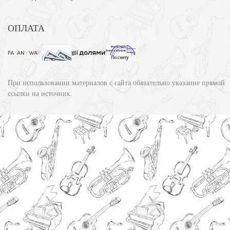
ОПЛАТА
При использовании материалов с сайта обязательно указание прямой
ссылки на источник.