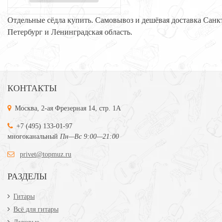
Отдельные сёдла купить. Самовывоз и дешёвая доставка Санк
Петербург и Ленинградская область.
КОНТАКТЫ
Москва, 2-ая Фрезерная 14, стр. 1А
+7 (495) 133-01-97
многоканальный
Пн—Вс 9:00—21:00
privet@topmuz.ru
РАЗДЕЛЫ
Гитары
Всё для гитары