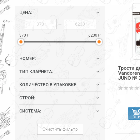
ЦЕНА:
—
370 ₽
6230 ₽
НОМЕР:
Трости д
ТИП КЛАРНЕТА:
Vandoren
JUNO № 
КОЛИЧЕСТВО В УПАКОВКЕ:
СТРОЙ:
СИСТЕМА:
Очистить фильтр