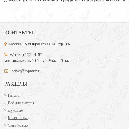
КОНТАКТЫ
Москва, 2-ая Фрезерная 14, стр. 1А
+7 (495) 133-01-97
многоканальный
Пн—Вс 9:00—21:00
privet@topmuz.ru
РАЗДЕЛЫ
Гитары
Всё для гитары
Духовые
Клавишные
Смычковые