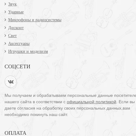
Звук
Ударные
Микрофоны и радиосистемы
Дисконт
Свет
Аксессуары
Игрушки и моделизм
СОЦСЕТИ
Мы получаем и обрабатываем персональные данные посетител
нашего сайта в соответствии с
официальной политикой
. Если вы
даете согласия на обработку своих персональных данных,вам
необходимо покинуть наш сайт.
ОПЛАТА