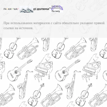
При использовании материалов с сайта обязательно указание прямой
ссылки на источник.