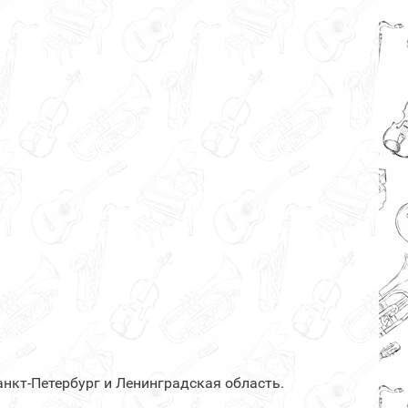
нкт-Петербург и Ленинградская область.