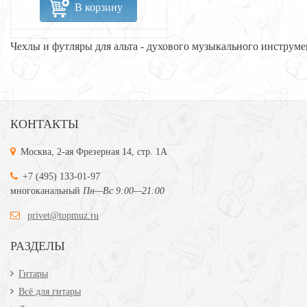
В корзину
Чехлы и футляры для альта - духового музыкального инструме
КОНТАКТЫ
Москва, 2-ая Фрезерная 14, стр. 1А
+7 (495) 133-01-97
многоканальный
Пн—Вс 9:00—21:00
privet@topmuz.ru
РАЗДЕЛЫ
Гитары
Всё для гитары