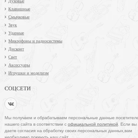
Духовые
Клавишные
Смычковые
Звук
Ударные
Микрофоны и радиосистемы
Дисконт
Свет
Аксессуары
Игрушки и моделизм
СОЦСЕТИ
Мы получаем и обрабатываем персональные данные посетител
нашего сайта в соответствии с
официальной политикой
. Если вы
даете согласия на обработку своих персональных данных,вам
необходимо покинуть наш сайт.