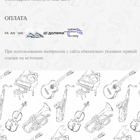
ОПЛАТА
При использовании материалов с сайта обязательно указание прямой
ссылки на источник.