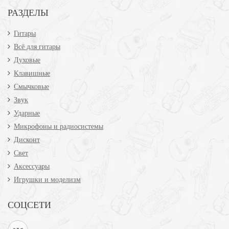
РАЗДЕЛЫ
Гитары
Всё для гитары
Духовые
Клавишные
Смычковые
Звук
Ударные
Микрофоны и радиосистемы
Дисконт
Свет
Аксессуары
Игрушки и моделизм
СОЦСЕТИ