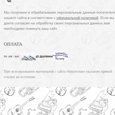
Мы получаем и обрабатываем персональные данные посетител
нашего сайта в соответствии с
официальной политикой
. Если вы
даете согласия на обработку своих персональных данных,вам
необходимо покинуть наш сайт.
ОПЛАТА
При использовании материалов с сайта обязательно указание прямой
ссылки на источник.