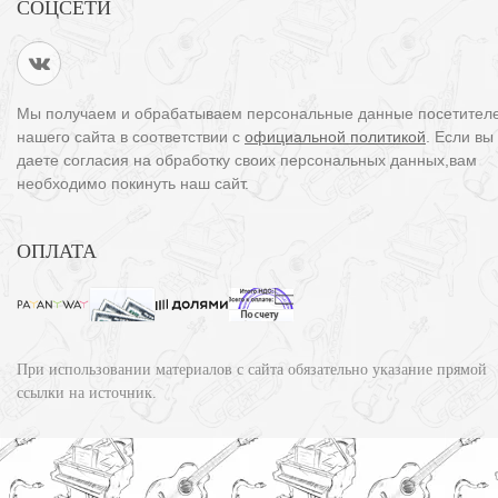
СОЦСЕТИ
Мы получаем и обрабатываем персональные данные посетител
нашего сайта в соответствии с
официальной политикой
. Если вы
даете согласия на обработку своих персональных данных,вам
необходимо покинуть наш сайт.
ОПЛАТА
При использовании материалов с сайта обязательно указание прямой
ссылки на источник.