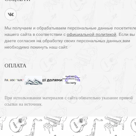
Мы получаем и обрабатываем персональные данные посетител
нашего сайта в соответствии с
официальной политикой
. Если вы
даете согласия на обработку своих персональных данных,вам
необходимо покинуть наш сайт.
ОПЛАТА
При использовании материалов с сайта обязательно указание прямой
ссылки на источник.