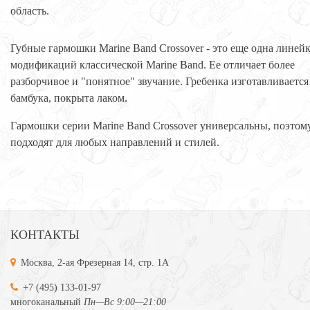
область.
Губные гармошки Marine Band Crossover - это еще одна линей
модификаций классической Marine Band. Ее отличает более
разборчивое и "понятное" звучание. Гребенка изготавливается
бамбука, покрыта лаком.
Гармошки серии Marine Band Crossover универсальны, поэтом
подходят для любых направлений и стилей.
КОНТАКТЫ
Москва, 2-ая Фрезерная 14, стр. 1А
+7 (495) 133-01-97
многоканальный
Пн—Вс 9:00—21:00