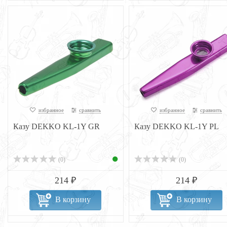
избранное
сравнить
избранное
сравнить
Казу DEKKO KL-1Y GR
Казу DEKKO KL-1Y PL
(0)
(0)
214 ₽
214 ₽
В корзину
В корзину