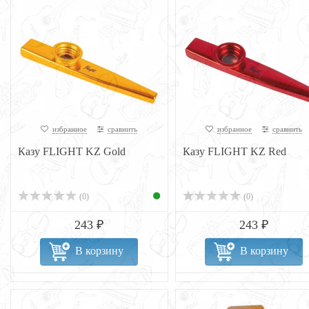
избранное
сравнить
избранное
сравнить
Казу FLIGHT KZ Gold
Казу FLIGHT KZ Red
(0)
(0)
243 ₽
243 ₽
В корзину
В корзину