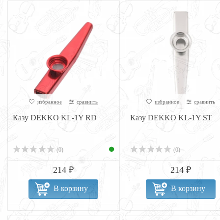
избранное
сравнить
избранное
сравнить
Казу DEKKO KL-1Y RD
Казу DEKKO KL-1Y ST
(0)
(0)
214 ₽
214 ₽
В корзину
В корзину