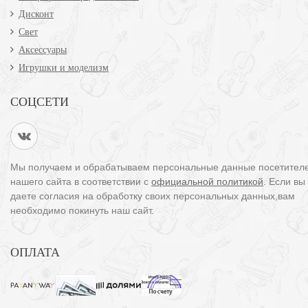
Дисконт
Свет
Аксессуары
Игрушки и моделизм
СОЦСЕТИ
Мы получаем и обрабатываем персональные данные посетител
нашего сайта в соответствии с
официальной политикой
. Если вы
даете согласия на обработку своих персональных данных,вам
необходимо покинуть наш сайт.
ОПЛАТА