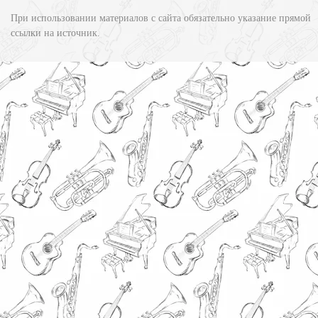
При использовании материалов с сайта обязательно указание прямой
ссылки на источник.