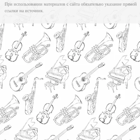
При использовании материалов с сайта обязательно указание прямой
ссылки на источник.