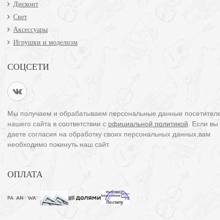
Дисконт
Свет
Аксессуары
Игрушки и моделизм
СОЦСЕТИ
Мы получаем и обрабатываем персональные данные посетител
нашего сайта в соответствии с
официальной политикой
. Если вы
даете согласия на обработку своих персональных данных,вам
необходимо покинуть наш сайт.
ОПЛАТА