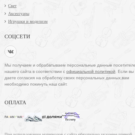
Свет
Аксессуары
Игрушки и моделизм
СОЦСЕТИ
Мы получаем и обрабатываем персональные данные посетител
нашего сайта в соответствии с
официальной политикой
. Если вы
даете согласия на обработку своих персональных данных,вам
необходимо покинуть наш сайт.
ОПЛАТА
При использовании материалов с сайта обязательно указание прямой