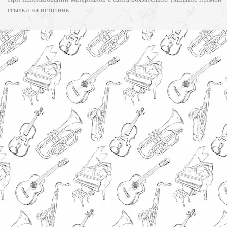
ссылки на источник.