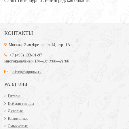
Санкт-Петербург и Ленинградская область.
КОНТАКТЫ
Москва, 2-ая Фрезерная 14, стр. 1А
+7 (495) 133-01-97
многоканальный
Пн—Вс 9:00—21:00
privet@topmuz.ru
РАЗДЕЛЫ
Гитары
Всё для гитары
Духовые
Клавишные
Смычковые