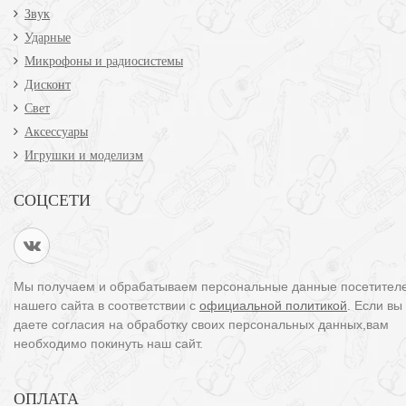
Звук
Ударные
Микрофоны и радиосистемы
Дисконт
Свет
Аксессуары
Игрушки и моделизм
СОЦСЕТИ
Мы получаем и обрабатываем персональные данные посетител
нашего сайта в соответствии с
официальной политикой
. Если вы
даете согласия на обработку своих персональных данных,вам
необходимо покинуть наш сайт.
ОПЛАТА