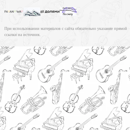
При использовании материалов с сайта обязательно указание прямой
ссылки на источник.