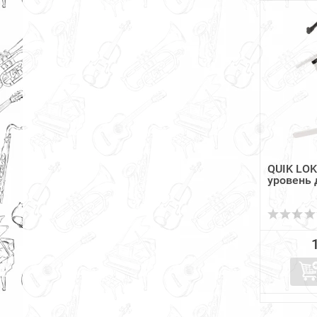
QUIK LOK
уровень 