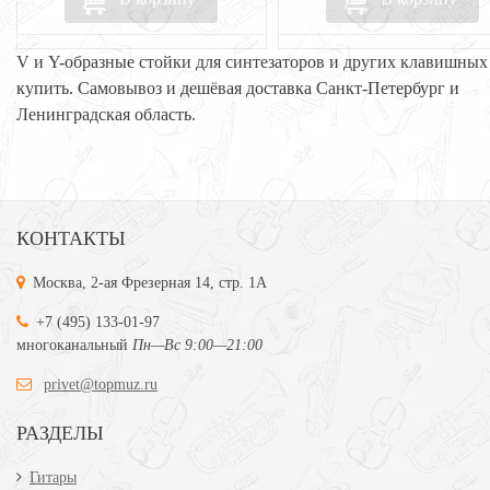
V и Y-образные стойки для синтезаторов и других клавишных
купить. Самовывоз и дешёвая доставка Санкт-Петербург и
Ленинградская область.
КОНТАКТЫ
Москва, 2-ая Фрезерная 14, стр. 1А
+7 (495) 133-01-97
многоканальный
Пн—Вс 9:00—21:00
privet@topmuz.ru
РАЗДЕЛЫ
Гитары