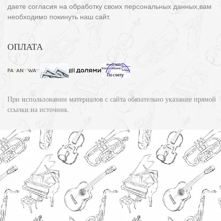
даете согласия на обработку своих персональных данных,вам
необходимо покинуть наш сайт.
ОПЛАТА
При использовании материалов с сайта обязательно указание прямой
ссылки на источник.