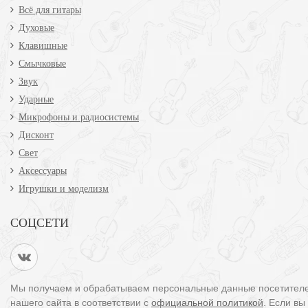
Всё для гитары
Духовые
Клавишные
Смычковые
Звук
Ударные
Микрофоны и радиосистемы
Дисконт
Свет
Аксессуары
Игрушки и моделизм
СОЦСЕТИ
Мы получаем и обрабатываем персональные данные посетител
нашего сайта в соответствии с
официальной политикой
. Если вы