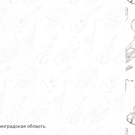
нинградская область.