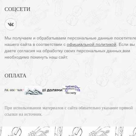
СОЦСЕТИ
Мы получаем и обрабатываем персональные данные посетител
нашего сайта в соответствии с
официальной политикой
. Если вы
даете согласия на обработку своих персональных данных,вам
необходимо покинуть наш сайт.
ОПЛАТА
При использовании материалов с сайта обязательно указание прямой
ссылки на источник.