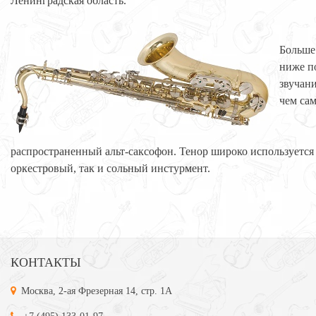
Ленинградская область.
Больше
ниже п
звучан
чем са
распространенный альт-саксофон. Тенор широко используется
оркестровый, так и сольный инстурмент.
КОНТАКТЫ
Москва, 2-ая Фрезерная 14, стр. 1А