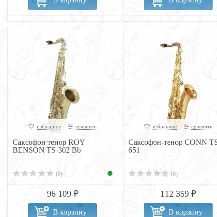
избранное
сравнить
избранное
сравнить
Саксофон тенор ROY
Саксофон-тенор CONN TS
BENSON TS-302 Bb
651
(0)
(0)
96 109 ₽
112 359 ₽
В корзину
В корзину