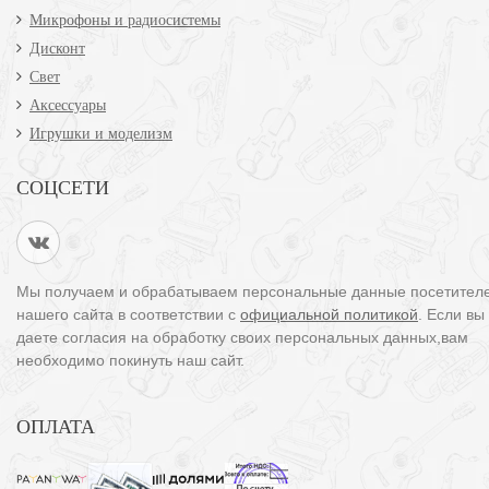
Микрофоны и радиосистемы
Дисконт
Свет
Аксессуары
Игрушки и моделизм
СОЦСЕТИ
Мы получаем и обрабатываем персональные данные посетител
нашего сайта в соответствии с
официальной политикой
. Если вы
даете согласия на обработку своих персональных данных,вам
необходимо покинуть наш сайт.
ОПЛАТА