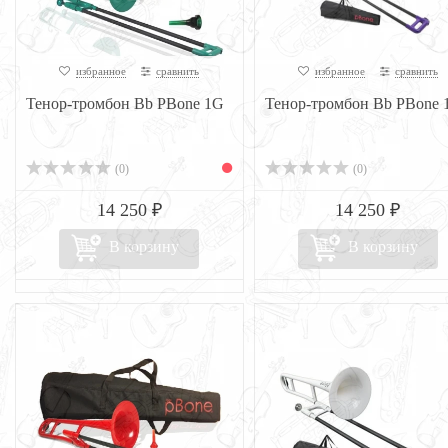
избранное
сравнить
избранное
сравнить
Тенор-тромбон Bb PBone 1G
Тенор-тромбон Bb PBone 
(0)
(0)
14 250 ₽
14 250 ₽
В корзину
В корзину