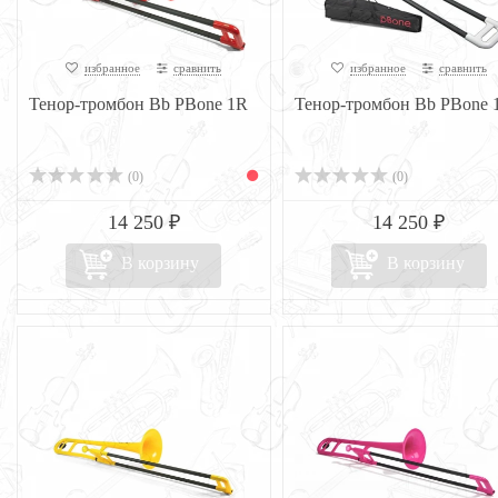
избранное
сравнить
избранное
сравнить
Тенор-тромбон Bb PBone 1R
Тенор-тромбон Bb PBone
(0)
(0)
14 250 ₽
14 250 ₽
В корзину
В корзину