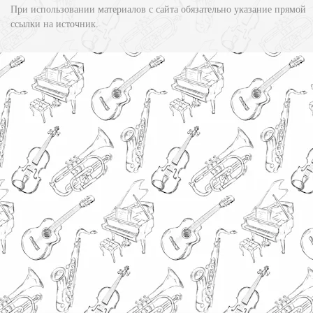
При использовании материалов с сайта обязательно указание прямой
ссылки на источник.