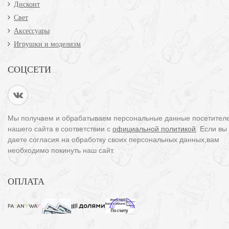
Дисконт
Свет
Аксессуары
Игрушки и моделизм
СОЦСЕТИ
Мы получаем и обрабатываем персональные данные посетител
нашего сайта в соответствии с
официальной политикой
. Если вы
даете согласия на обработку своих персональных данных,вам
необходимо покинуть наш сайт.
ОПЛАТА