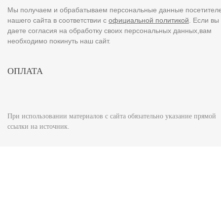
Мы получаем и обрабатываем персональные данные посетител
нашего сайта в соответствии с
официальной политикой
. Если вы
даете согласия на обработку своих персональных данных,вам
необходимо покинуть наш сайт.
ОПЛАТА
При использовании материалов с сайта обязательно указание прямой
ссылки на источник.