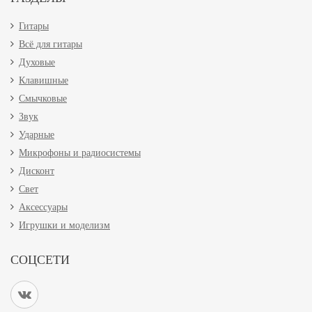
Гитары
Всё для гитары
Духовые
Клавишные
Смычковые
Звук
Ударные
Микрофоны и радиосистемы
Дисконт
Свет
Аксессуары
Игрушки и моделизм
СОЦСЕТИ