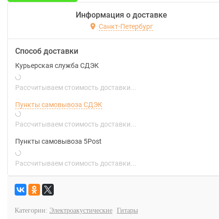
Информация о доставке
Санкт-Петербург
Способ доставки
Курьерская служба СДЭК
Рассчитываем стоимость доставки...
Пункты самовывоза СДЭК
Рассчитываем стоимость доставки...
Пункты самовывоза 5Post
Рассчитываем стоимость доставки...
Категории:
Электроакустические
Гитары