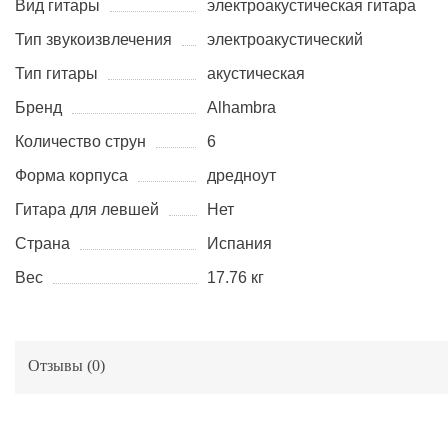
Вид гитары
электроакустическая гитара
Тип звукоизвлечения
электроакустический
Тип гитары
акустическая
Бренд
Alhambra
Количество струн
6
Форма корпуса
дредноут
Гитара для левшей
Нет
Страна
Испания
Вес
17.76 кг
Отзывы (
0
)