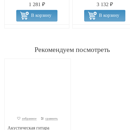
1 281 ₽
3 132 ₽
В корзину
В корзину
Рекомендуем посмотреть
избранное
сравнить
Акустическая гитара