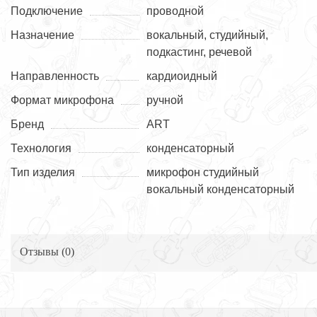
Подключение
проводной
Назначение
вокальный, студийный,
подкастинг, речевой
Направленность
кардиоидный
Формат микрофона
ручной
Бренд
ART
Технология
конденсаторный
Тип изделия
микрофон студийный
вокальный конденсаторный
Отзывы (
0
)