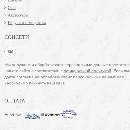
Дисконт
Свет
Аксессуары
Игрушки и моделизм
СОЦСЕТИ
Мы получаем и обрабатываем персональные данные посетител
нашего сайта в соответствии с
официальной политикой
. Если вы
даете согласия на обработку своих персональных данных,вам
необходимо покинуть наш сайт.
ОПЛАТА