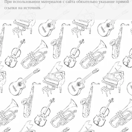
При использовании материалов с сайта обязательно указание прямой
ссылки на источник.