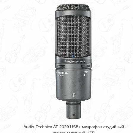
Audio-Technica AT 2020 USB+ микрофон студийный