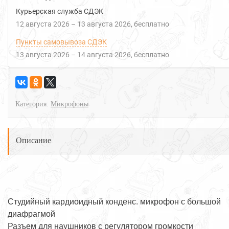
Курьерская служба СДЭК
12 августа 2026
–
13 августа 2026
Бесплатно
Пункты самовывоза СДЭК
13 августа 2026
–
14 августа 2026
Бесплатно
Категория:
Микрофоны
Описание
Студийный кардиоидный конденс. микрофон с большой
диафрагмой
Разъем для наушников с регулятором громкости