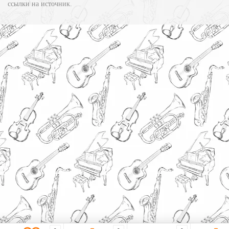
ссылки на источник.