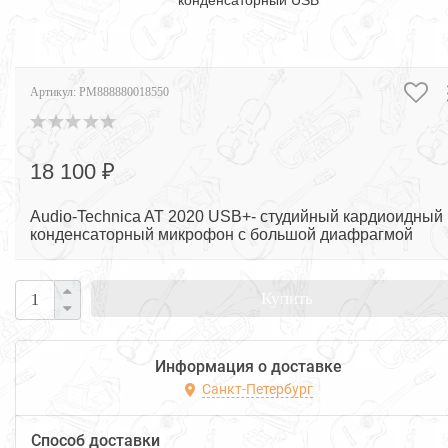
конденсаторный USB
Артикул:
PM888880018550
18 100 ₽
Audio-Technica AT 2020 USB+- студийный кардиоидный
конденсаторный микрофон с большой диафрагмой
Купить
Информация о доставке
Санкт-Петербург
Способ доставки