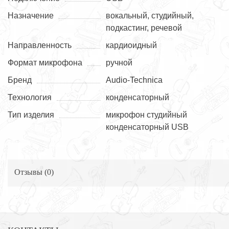
Назначение
вокальный, студийный,
подкастинг, речевой
Направленность
кардиоидный
Формат микрофона
ручной
Бренд
Audio-Technica
Технология
конденсаторный
Тип изделия
микрофон студийный
конденсаторный USB
Отзывы (
0
)