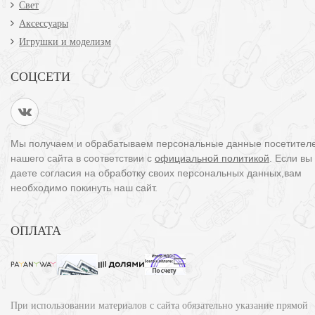
Свет
Аксессуары
Игрушки и моделизм
СОЦСЕТИ
Мы получаем и обрабатываем персональные данные посетител
нашего сайта в соответствии с
официальной политикой
. Если вы
даете согласия на обработку своих персональных данных,вам
необходимо покинуть наш сайт.
ОПЛАТА
При использовании материалов с сайта обязательно указание прямой