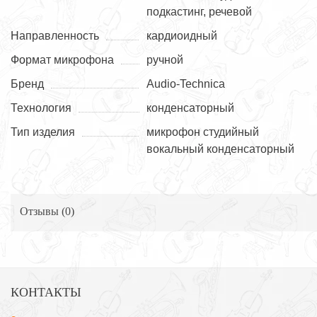
подкастинг, речевой
Направленность
кардиоидный
Формат микрофона
ручной
Бренд
Audio-Technica
Технология
конденсаторный
Тип изделия
микрофон студийный
вокальный конденсаторный
Отзывы (
0
)
КОНТАКТЫ