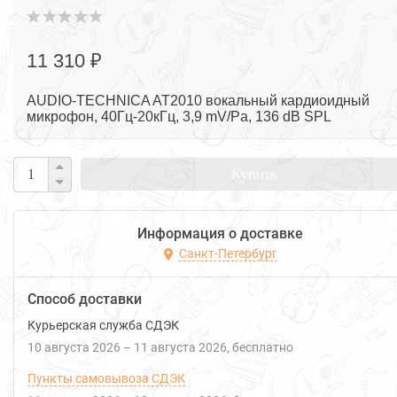
11 310 ₽
AUDIO-TECHNICA AT2010 вокальный кардиоидный
микрофон, 40Гц-20кГц, 3,9 mV/Pa, 136 dB SPL
Купить
Информация о доставке
Санкт-Петербург
Способ доставки
Курьерская служба СДЭК
10 августа 2026
–
11 августа 2026
Бесплатно
Пункты самовывоза СДЭК