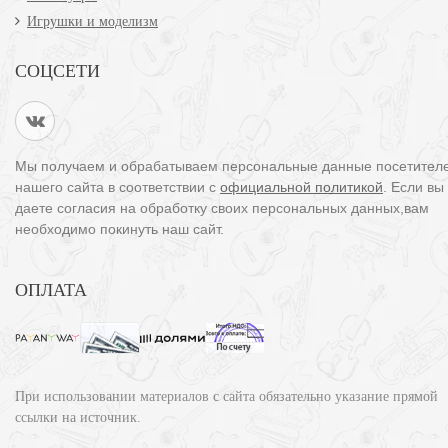
Игрушки и моделизм
СОЦСЕТИ
Мы получаем и обрабатываем персональные данные посетител
нашего сайта в соответствии с
официальной политикой
. Если вы
даете согласия на обработку своих персональных данных,вам
необходимо покинуть наш сайт.
ОПЛАТА
При использовании материалов с сайта обязательно указание прямой
ссылки на источник.