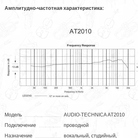
Амплитудно-частотная характеристика:
Модель
AUDIO-TECHNICA AT2010
Подключение
проводной
Назначение
вокальный, студийный,