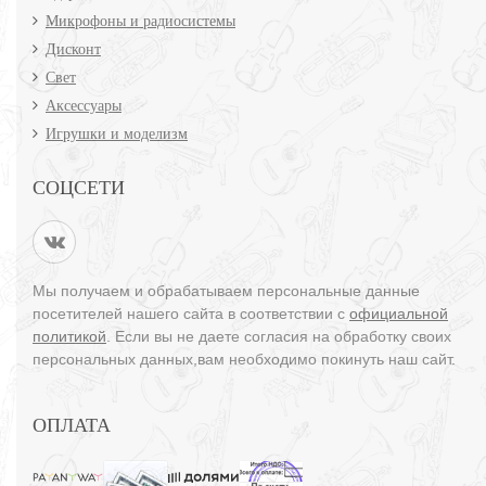
Микрофоны и радиосистемы
Дисконт
Свет
Аксессуары
Игрушки и моделизм
СОЦСЕТИ
Мы получаем и обрабатываем персональные данные
посетителей нашего сайта в соответствии с
официальной
политикой
. Если вы не даете согласия на обработку своих
персональных данных,вам необходимо покинуть наш сайт.
ОПЛАТА