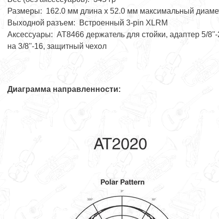
Размеры: 162.0 мм длина x 52.0 мм максимальный диаме
Выходной разъем: Встроенный 3-pin XLRМ
Аксессуары: AT8466 держатель для стойки, адаптер 5/8''-
на 3/8''-16, защитный чехол
Диаграмма направленности: