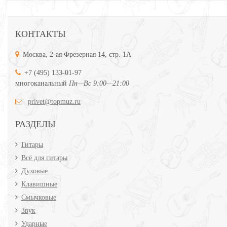
КОНТАКТЫ
Москва, 2-ая Фрезерная 14, стр. 1А
+7 (495) 133-01-97
многоканальный
Пн—Вс 9:00—21:00
privet@topmuz.ru
РАЗДЕЛЫ
Гитары
Всё для гитары
Духовые
Клавишные
Смычковые
Звук
Ударные