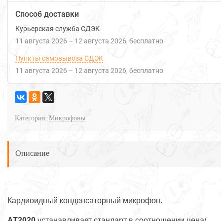
Способ доставки
Курьерская служба СДЭК
11 августа 2026
–
12 августа 2026
Бесплатно
Пункты самовывоза СДЭК
11 августа 2026
–
12 августа 2026
Бесплатно
Категория:
Микрофоны
Описание
Кардиоидный конденсаторный микрофон.
АТ2020
устанавливает стандарт в соотношении цена/