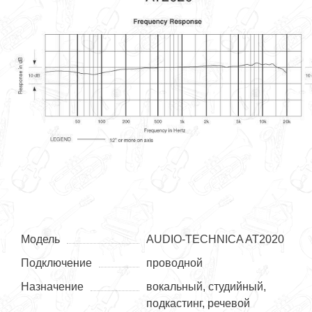
Модель
AUDIO-TECHNICA AT2020
Подключение
проводной
Назначение
вокальный, студийный,
подкастинг, речевой