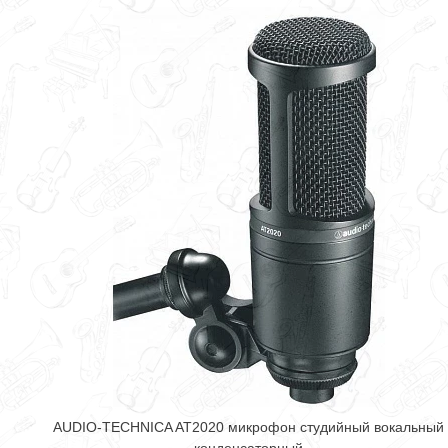
AUDIO-TECHNICA AT2020 микрофон студийный вокальный