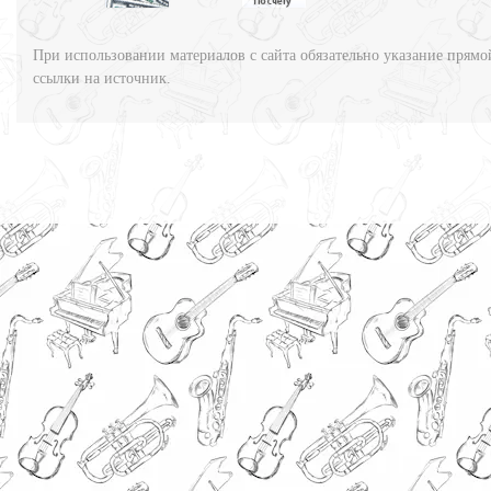
При использовании материалов с сайта обязательно указание прямо
ссылки на источник.