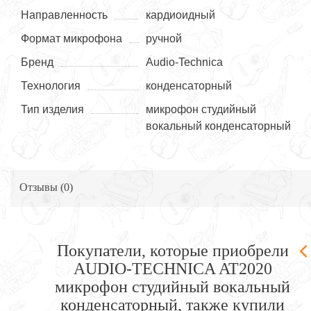
Направленность
кардиоидный
Формат микрофона
ручной
Бренд
Audio-Technica
Технология
конденсаторный
Тип изделия
микрофон студийный
вокальный конденсаторный
Отзывы (
0
)
Покупатели, которые приобрели
AUDIO-TECHNICA AT2020
микрофон студийный вокальный
конденсаторный, также купили