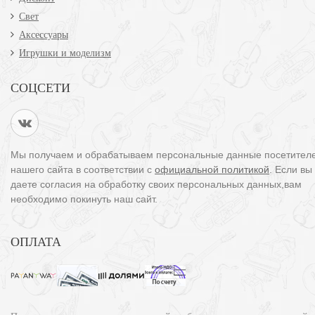
Свет
Аксессуары
Игрушки и моделизм
СОЦСЕТИ
Мы получаем и обрабатываем персональные данные посетител
нашего сайта в соответствии с
официальной политикой
. Если вы
даете согласия на обработку своих персональных данных,вам
необходимо покинуть наш сайт.
ОПЛАТА