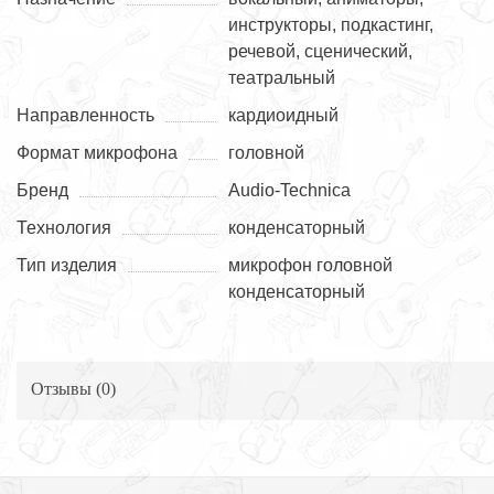
инструкторы, подкастинг,
речевой, сценический,
театральный
Направленность
кардиоидный
Формат микрофона
головной
Бренд
Audio-Technica
Технология
конденсаторный
Тип изделия
микрофон головной
конденсаторный
Отзывы (
0
)