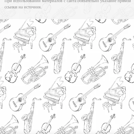
При использовании материалов с сайта обязательно указание прямой
ссылки на источник.