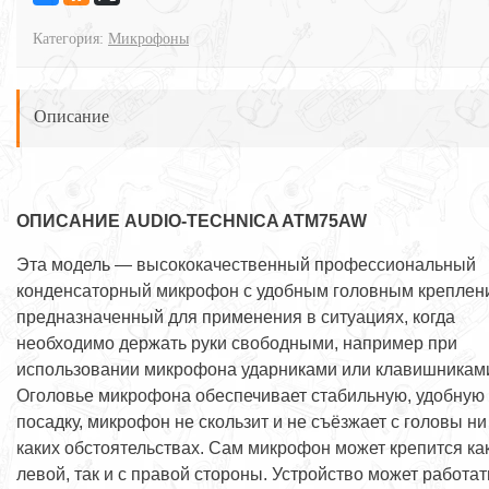
Категория:
Микрофоны
Описание
ОПИСАНИЕ AUDIO-TECHNICA ATM75AW
Эта модель — высококачественный профессиональный
конденсаторный микрофон с удобным головным креплен
предназначенный для применения в ситуациях, когда
необходимо держать руки свободными, например при
использовании микрофона ударниками или клавишникам
Оголовье микрофона обеспечивает стабильную, удобную
посадку, микрофон не скользит и не съёзжает с головы ни
каких обстоятельствах. Сам микрофон может крепится как
левой, так и с правой стороны. Устройство может работат