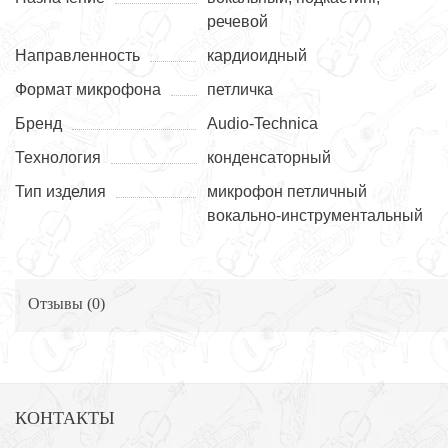
речевой
Направленность
кардиоидный
Формат микрофона
петличка
Бренд
Audio-Technica
Технология
конденсаторный
Тип изделия
микрофон петличный
вокально-инструментальный
Отзывы (
0
)
КОНТАКТЫ