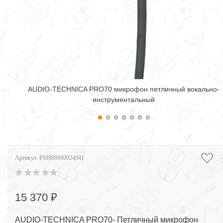
AUDIO-TECHNICA PRO70 микрофон петличный вокально-
инструментальный
Артикул:
PM888880024941
15 370 ₽
AUDIO-TECHNICA PRO70- Петличный микрофон