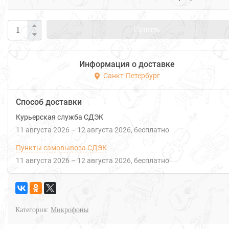
Купить
Информация о доставке
Санкт-Петербург
Способ доставки
Курьерская служба СДЭК
11 августа 2026
–
12 августа 2026
Бесплатно
Пункты самовывоза СДЭК
11 августа 2026
–
12 августа 2026
Бесплатно
Категория:
Микрофоны