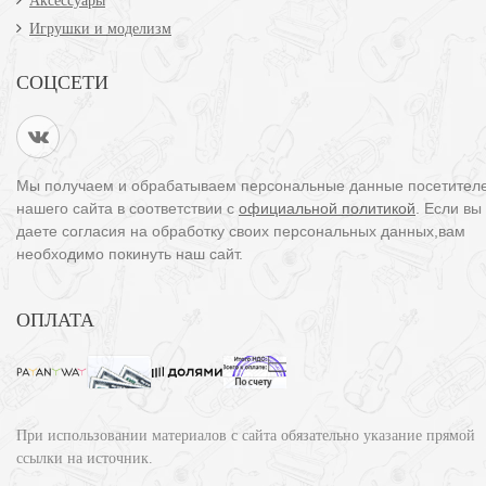
Аксессуары
Игрушки и моделизм
СОЦСЕТИ
Мы получаем и обрабатываем персональные данные посетител
нашего сайта в соответствии с
официальной политикой
. Если вы
даете согласия на обработку своих персональных данных,вам
необходимо покинуть наш сайт.
ОПЛАТА
При использовании материалов с сайта обязательно указание прямой
ссылки на источник.