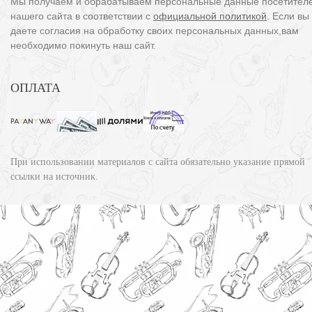
Мы получаем и обрабатываем персональные данные посетител
нашего сайта в соответствии с
официальной политикой
. Если вы
даете согласия на обработку своих персональных данных,вам
необходимо покинуть наш сайт.
ОПЛАТА
При использовании материалов с сайта обязательно указание прямой
ссылки на источник.