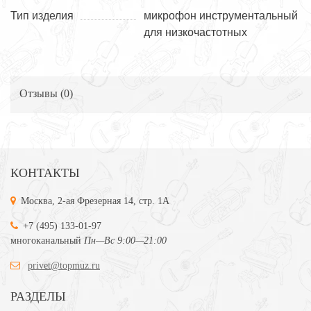
Тип изделия
микрофон инструментальный
для низкочастотных
Отзывы (
0
)
КОНТАКТЫ
Москва, 2-ая Фрезерная 14, стр. 1А
+7 (495) 133-01-97
многоканальный
Пн—Вс 9:00—21:00
privet@topmuz.ru
РАЗДЕЛЫ