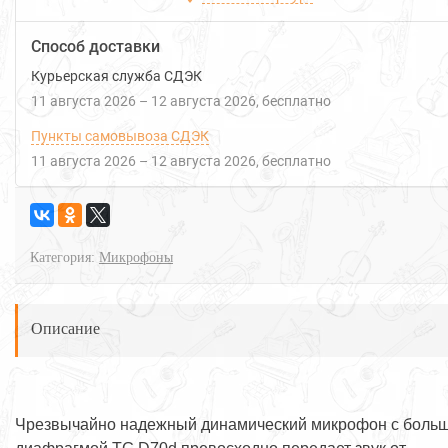
Способ доставки
Курьерская служба СДЭК
11 августа 2026
–
12 августа 2026
Бесплатно
Пункты самовывоза СДЭК
11 августа 2026
–
12 августа 2026
Бесплатно
Категория:
Микрофоны
Описание
Чрезвычайно надежный динамический микрофон с боль