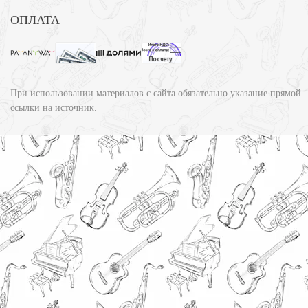
ОПЛАТА
При использовании материалов с сайта обязательно указание прямой
ссылки на источник.