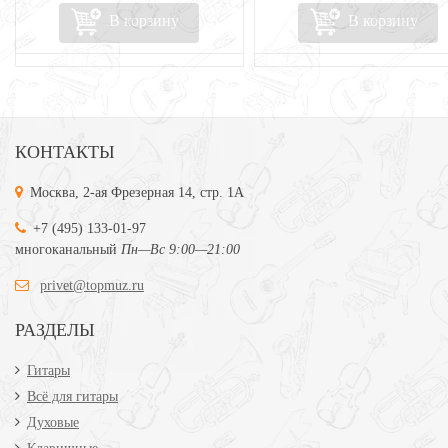
В корзину
В корзину
КОНТАКТЫ
Москва, 2-ая Фрезерная 14, стр. 1А
+7 (495) 133-01-97
многоканальный
Пн—Вс 9:00—21:00
privet@topmuz.ru
РАЗДЕЛЫ
Гитары
Всё для гитары
Духовые