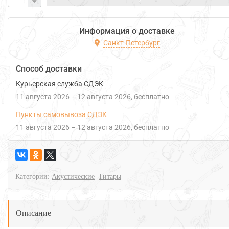
Информация о доставке
Санкт-Петербург
Способ доставки
Курьерская служба СДЭК
11 августа 2026
–
12 августа 2026
Бесплатно
Пункты самовывоза СДЭК
11 августа 2026
–
12 августа 2026
Бесплатно
Категории:
Акустические
Гитары
Описание