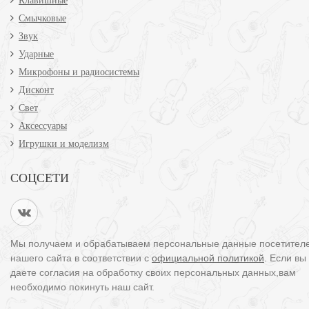
Клавишные
Смычковые
Звук
Ударные
Микрофоны и радиосистемы
Дисконт
Свет
Аксессуары
Игрушки и моделизм
СОЦСЕТИ
Мы получаем и обрабатываем персональные данные посетител
нашего сайта в соответствии с
официальной политикой
. Если вы
даете согласия на обработку своих персональных данных,вам
необходимо покинуть наш сайт.