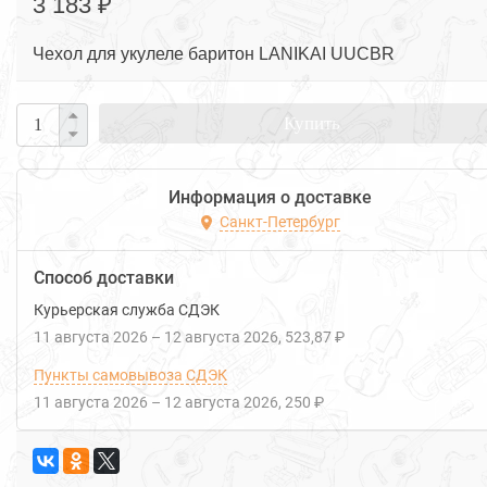
3 183 ₽
Чехол для укулеле баритон LANIKAI UUCBR
Купить
Информация о доставке
Санкт-Петербург
Способ доставки
Курьерская служба СДЭК
11 августа 2026
–
12 августа 2026
523,87 ₽
Пункты самовывоза СДЭК
11 августа 2026
–
12 августа 2026
250 ₽