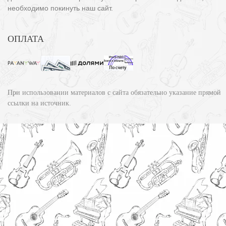
необходимо покинуть наш сайт.
ОПЛАТА
При использовании материалов с сайта обязательно указание прямой
ссылки на источник.