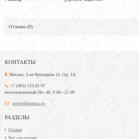
Отзывы (
0
)
КОНТАКТЫ
Москва, 2-ая Фрезерная 14, стр. 1А
+7 (495) 133-01-97
многоканальный
Пн—Вс 9:00—21:00
privet@topmuz.ru
РАЗДЕЛЫ
Гитары
Всё для гитары