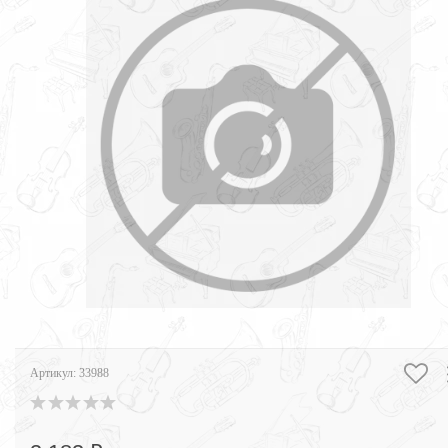
Артикул:
33988