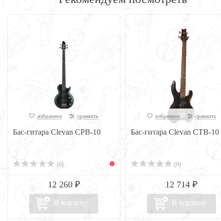
избранное
сравнить
избранное
сравнить
Бас-гитара Clevan CPB-10
Бас-гитара Clevan CTB-10
(0)
(0)
12 260 ₽
12 714 ₽
В корзину
В корзину