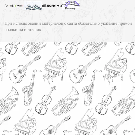
При использовании материалов с сайта обязательно указание прямой
ссылки на источник.