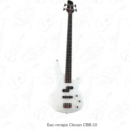
Бас-гитара Clevan CBB-10