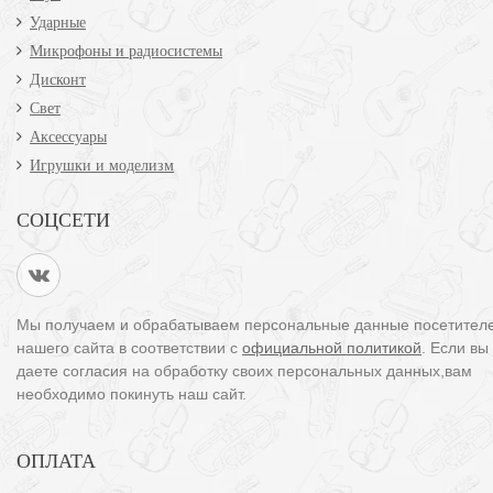
Ударные
Микрофоны и радиосистемы
Дисконт
Свет
Аксессуары
Игрушки и моделизм
СОЦСЕТИ
Мы получаем и обрабатываем персональные данные посетител
нашего сайта в соответствии с
официальной политикой
. Если вы
даете согласия на обработку своих персональных данных,вам
необходимо покинуть наш сайт.
ОПЛАТА