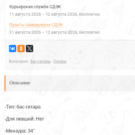
Курьерская служба СДЭК
11 августа 2026
–
12 августа 2026
Бесплатно
Пункты самовывоза СДЭК
11 августа 2026
–
12 августа 2026
Бесплатно
Категории:
Бас-гитары
Гитары
Описание
-Тип: бас-гитара
-Для левшей: Нет
-Мензура: 34''