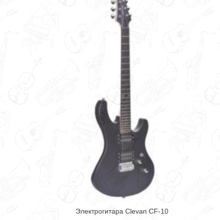
Электрогитара Clevan CF-10