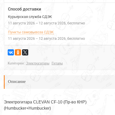
Способ доставки
Курьерская служба СДЭК
11 августа 2026
–
12 августа 2026
Бесплатно
Пункты самовывоза СДЭК
11 августа 2026
–
12 августа 2026
Бесплатно
Категории:
Электрогитары
Гитары
Описание
Электрогитара CLEVAN CF-10 (Пр-во КНР)
(Humbucker+Humbucker)