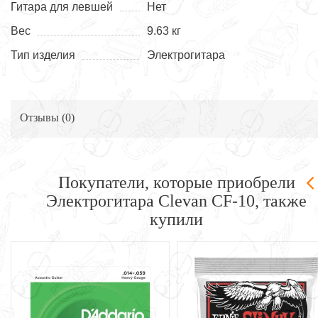
Гитара для левшей
Нет
Вес
9.63 кг
Тип изделия
Электрогитара
Отзывы (
0
)
Покупатели, которые приобрели
Электрогитара Clevan CF-10, также
купили