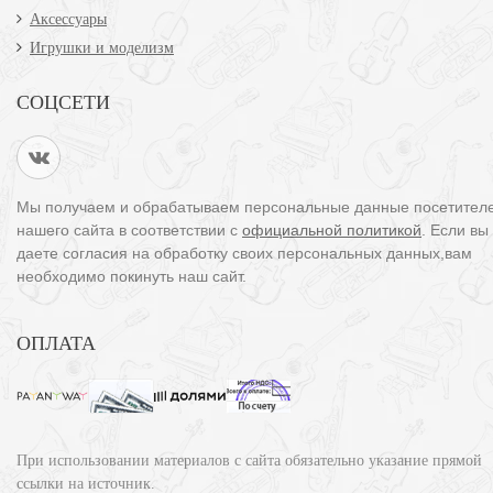
Аксессуары
Игрушки и моделизм
СОЦСЕТИ
Мы получаем и обрабатываем персональные данные посетител
нашего сайта в соответствии с
официальной политикой
. Если вы
даете согласия на обработку своих персональных данных,вам
необходимо покинуть наш сайт.
ОПЛАТА
При использовании материалов с сайта обязательно указание прямой
ссылки на источник.