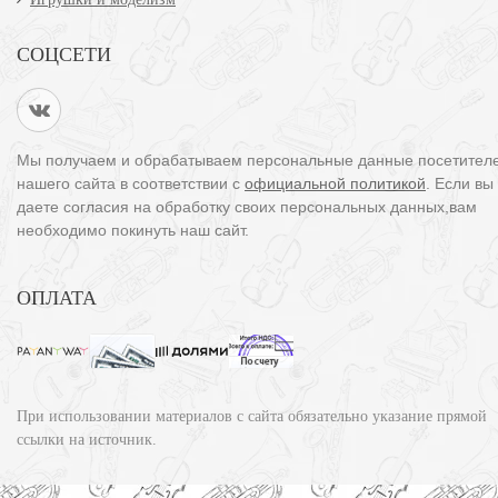
СОЦСЕТИ
Мы получаем и обрабатываем персональные данные посетител
нашего сайта в соответствии с
официальной политикой
. Если вы
даете согласия на обработку своих персональных данных,вам
необходимо покинуть наш сайт.
ОПЛАТА
При использовании материалов с сайта обязательно указание прямой
ссылки на источник.