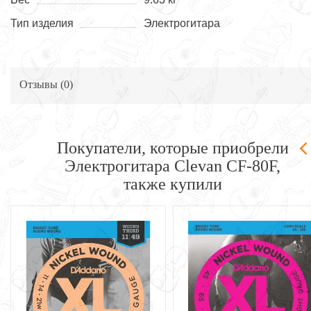
Тип изделия
Электрогитара
Отзывы (
0
)
Покупатели, которые приобрели
Электрогитара Clevan CF-80F,
также купили