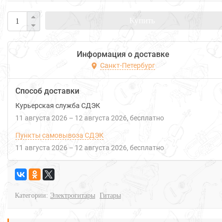
Купить
Информация о доставке
Санкт-Петербург
Способ доставки
Курьерская служба СДЭК
11 августа 2026
–
12 августа 2026
Бесплатно
Пункты самовывоза СДЭК
11 августа 2026
–
12 августа 2026
Бесплатно
Категории:
Электрогитары
Гитары